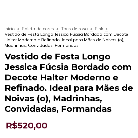
Início
>
Paleta de cores
>
Tons de rosa
>
Pink
>
Vestido de Festa Longo Jessica Fúcsia Bordado com Decote
Halter Moderno e Refinado. Ideal para Mães de Noivas (o),
Madrinhas, Convidadas, Formandas
Vestido de Festa Longo
Jessica Fúcsia Bordado com
Decote Halter Moderno e
Refinado. Ideal para Mães de
Noivas (o), Madrinhas,
Convidadas, Formandas
R$520,00