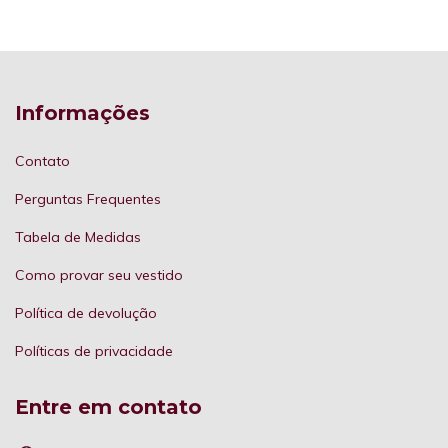
Informações
Contato
Perguntas Frequentes
Tabela de Medidas
Como provar seu vestido
Política de devolução
Políticas de privacidade
Entre em contato