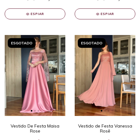
ESPIAR
ESPIAR
ESGOTADO
ESGOTADO
Vestido De Festa Maisa
Vestido de Festa Vanessa
Rose
Rosê