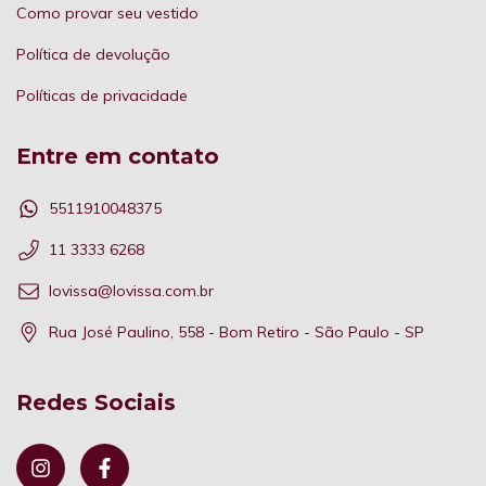
Como provar seu vestido
Política de devolução
Políticas de privacidade
Entre em contato
5511910048375
11 3333 6268
lovissa@lovissa.com.br
Rua José Paulino, 558 - Bom Retiro - São Paulo - SP
Redes Sociais