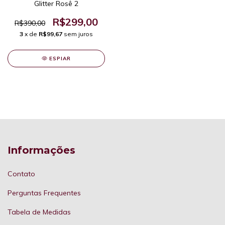
Glitter Rosê 2
R$299,00
R$390,00
3
x de
R$99,67
sem juros
ESPIAR
Informações
Contato
Perguntas Frequentes
Tabela de Medidas