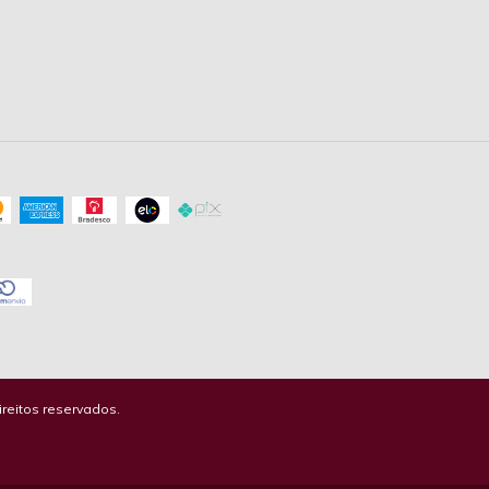
reitos reservados.