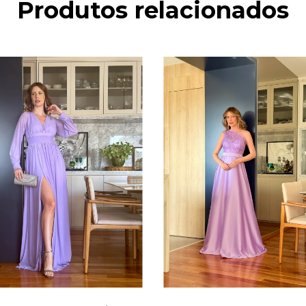
Produtos relacionados