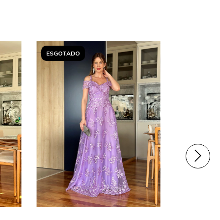
ESGOTADO
ESGOTADO