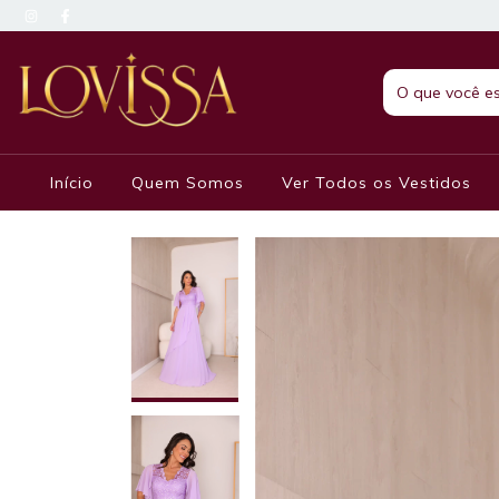
Início
Quem Somos
Ver Todos os Vestidos