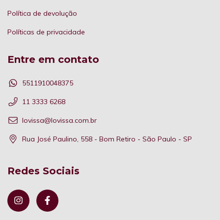
Política de devolução
Políticas de privacidade
Entre em contato
5511910048375
11 3333 6268
lovissa@lovissa.com.br
Rua José Paulino, 558 - Bom Retiro - São Paulo - SP
Redes Sociais