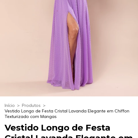
Início
>
Produtos
>
Vestido Longo de Festa Cristal Lavanda Elegante em Chiffon
Texturizado com Mangas
Vestido Longo de Festa
Cristal Lavanda Elegante em