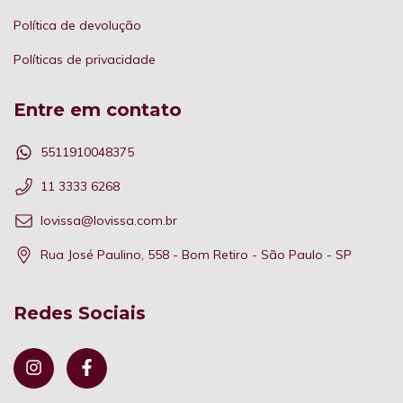
Política de devolução
Políticas de privacidade
Entre em contato
5511910048375
11 3333 6268
lovissa@lovissa.com.br
Rua José Paulino, 558 - Bom Retiro - São Paulo - SP
Redes Sociais