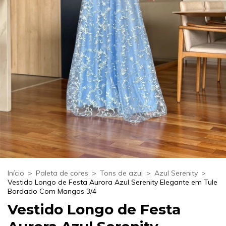
Início
>
Paleta de cores
>
Tons de azul
>
Azul Serenity
>
Vestido Longo de Festa Aurora Azul Serenity Elegante em Tule
Bordado Com Mangas 3/4
Vestido Longo de Festa