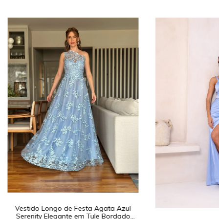
Vestido Longo de Festa Agata Azul
Serenity Elegante em Tule Bordado