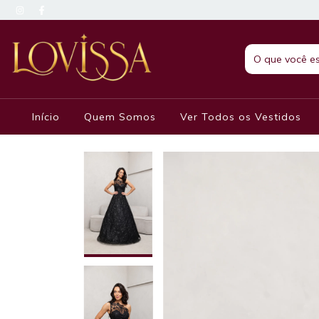
Início
Quem Somos
Ver Todos os Vestidos