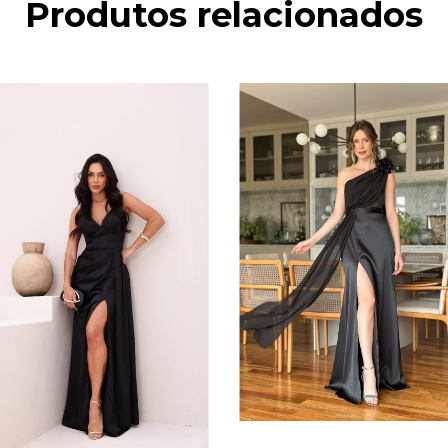
Produtos relacionados