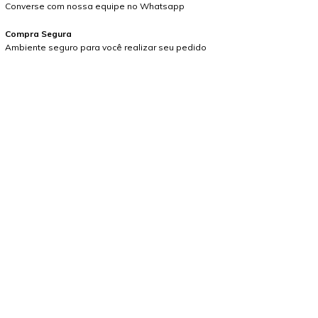
Converse com nossa equipe no Whatsapp
Compra Segura
Ambiente seguro para você realizar seu pedido