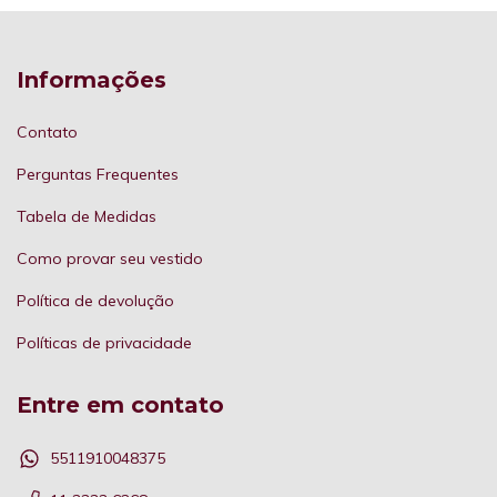
Informações
Contato
Perguntas Frequentes
Tabela de Medidas
Como provar seu vestido
Política de devolução
Políticas de privacidade
Entre em contato
5511910048375