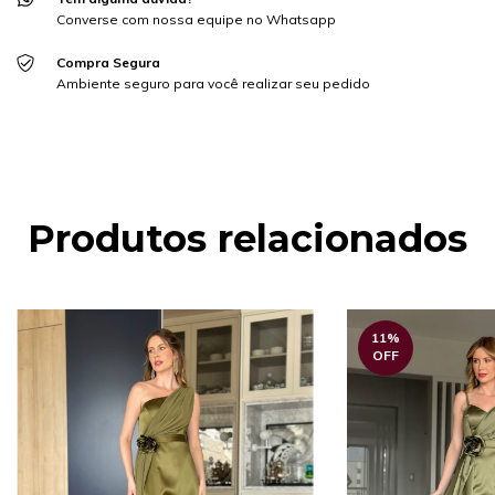
Converse com nossa equipe no Whatsapp
Compra Segura
Ambiente seguro para você realizar seu pedido
Produtos relacionados
11
%
OFF