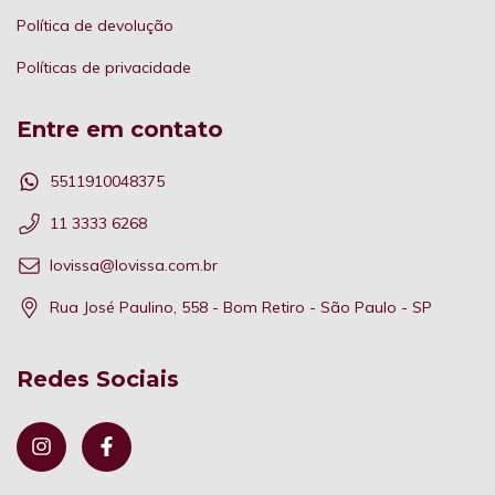
Política de devolução
Políticas de privacidade
Entre em contato
5511910048375
11 3333 6268
lovissa@lovissa.com.br
Rua José Paulino, 558 - Bom Retiro - São Paulo - SP
Redes Sociais