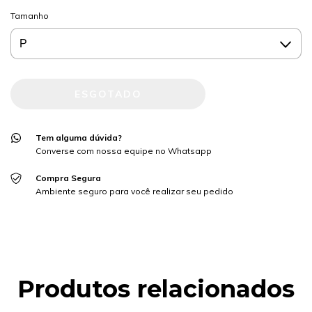
Tamanho
Tem alguma dúvida?
Converse com nossa equipe no Whatsapp
Compra Segura
Ambiente seguro para você realizar seu pedido
Produtos relacionados