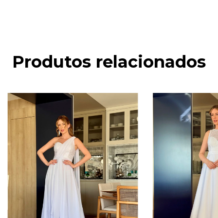
Produtos relacionados