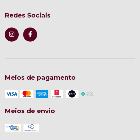
Redes Sociais
Meios de pagamento
Meios de envio