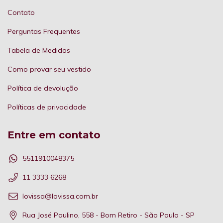
Contato
Perguntas Frequentes
Tabela de Medidas
Como provar seu vestido
Política de devolução
Políticas de privacidade
Entre em contato
5511910048375
11 3333 6268
lovissa@lovissa.com.br
Rua José Paulino, 558 - Bom Retiro - São Paulo - SP