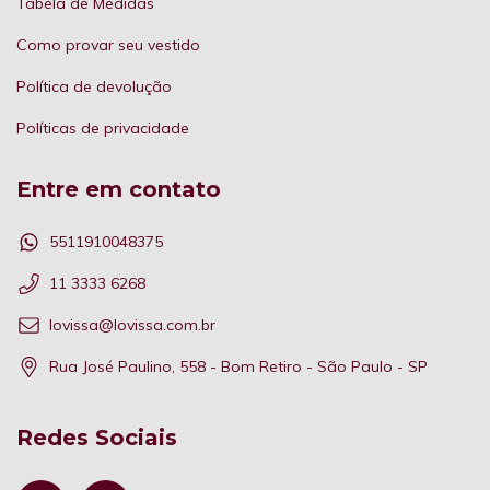
Tabela de Medidas
Como provar seu vestido
Política de devolução
Políticas de privacidade
Entre em contato
5511910048375
11 3333 6268
lovissa@lovissa.com.br
Rua José Paulino, 558 - Bom Retiro - São Paulo - SP
Redes Sociais