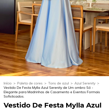
Início
>
Paleta de cores
>
Tons de azul
>
Azul Serenity
>
Vestido De Festa Mylla Azul Serenity de Um ombro Só -
Elegante para Madrinhas de Casamento e Eventos Formais
Sofisticados.
Vestido De Festa Mylla Azul