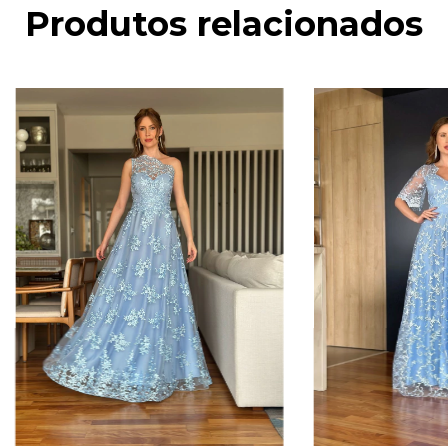
Produtos relacionados