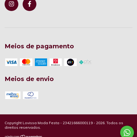
Meios de pagamento
Meios de envio
Copyright Lovissa Moda Festa - 23421666000119 - 2026. Todos os
direitos reservados.