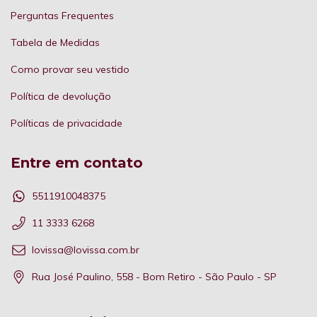
Perguntas Frequentes
Tabela de Medidas
Como provar seu vestido
Política de devolução
Políticas de privacidade
Entre em contato
5511910048375
11 3333 6268
lovissa@lovissa.com.br
Rua José Paulino, 558 - Bom Retiro - São Paulo - SP