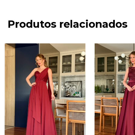
Produtos relacionados