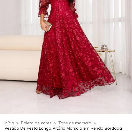
Início
>
Paleta de cores
>
Tons de marsala
>
Vestido De Festa Longo Vitória Marsala em Renda Bordada