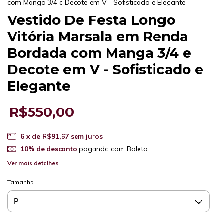
com Manga 3/4 e Decote em V - Sofisticado e Elegante
Vestido De Festa Longo
Vitória Marsala em Renda
Bordada com Manga 3/4 e
Decote em V - Sofisticado e
Elegante
R$550,00
6
x de
R$91,67
sem juros
10% de desconto
pagando com Boleto
Ver mais detalhes
Tamanho