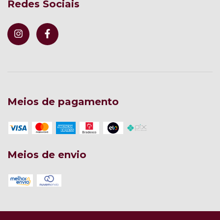
Redes Sociais
Meios de pagamento
Meios de envio