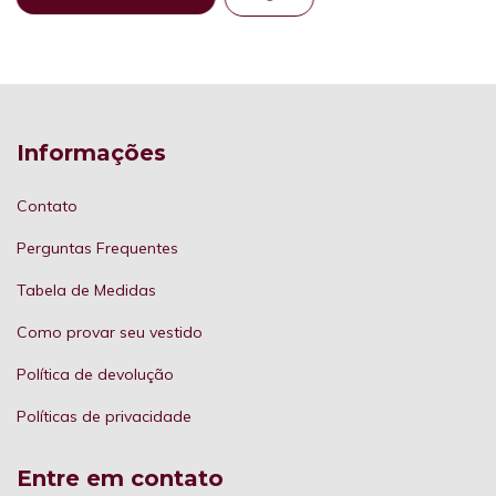
Informações
Contato
Perguntas Frequentes
Tabela de Medidas
Como provar seu vestido
Política de devolução
Políticas de privacidade
Entre em contato