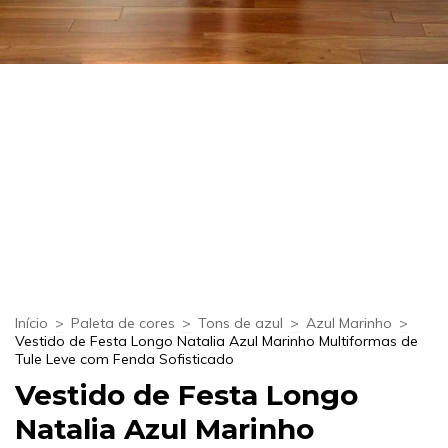
Início
>
Paleta de cores
>
Tons de azul
>
Azul Marinho
>
Vestido de Festa Longo Natalia Azul Marinho Multiformas de
Tule Leve com Fenda Sofisticado
Vestido de Festa Longo
Natalia Azul Marinho