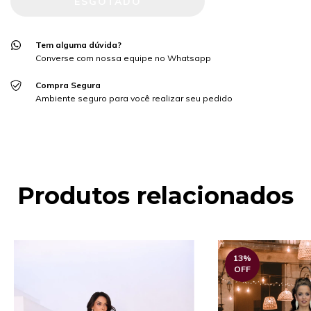
Tem alguma dúvida?
Converse com nossa equipe no Whatsapp
Compra Segura
Ambiente seguro para você realizar seu pedido
Produtos relacionados
13
%
OFF