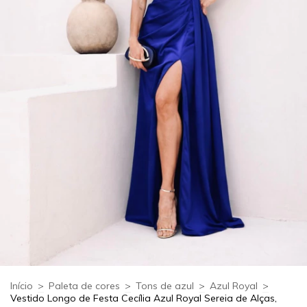
Início
>
Paleta de cores
>
Tons de azul
>
Azul Royal
>
Vestido Longo de Festa Cecília Azul Royal Sereia de Alças,