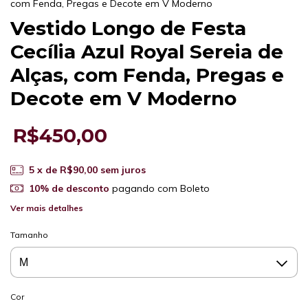
com Fenda, Pregas e Decote em V Moderno
Vestido Longo de Festa
Cecília Azul Royal Sereia de
Alças, com Fenda, Pregas e
Decote em V Moderno
R$450,00
5
x de
R$90,00
sem juros
10% de desconto
pagando com Boleto
Ver mais detalhes
Tamanho
Cor