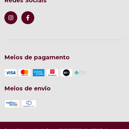
Redes Sociais
Meios de pagamento
Meios de envio