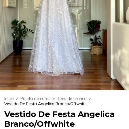
Início
>
Paleta de cores
>
Tons de branco
>
Vestido De Festa Angelica Branco/Offwhite
Vestido De Festa Angelica
Branco/Offwhite