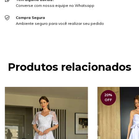
Converse com nossa equipe no Whatsapp
Compra Segura
Ambiente seguro para você realizar seu pedido
Produtos relacionados
20
%
OFF