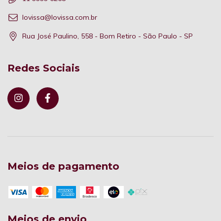
lovissa@lovissa.com.br
Rua José Paulino, 558 - Bom Retiro - São Paulo - SP
Redes Sociais
Meios de pagamento
Meios de envio