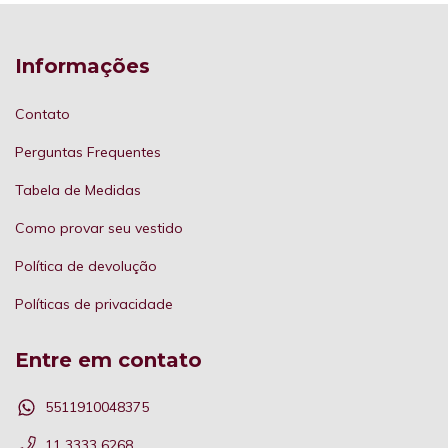
Informações
Contato
Perguntas Frequentes
Tabela de Medidas
Como provar seu vestido
Política de devolução
Políticas de privacidade
Entre em contato
5511910048375
11 3333 6268